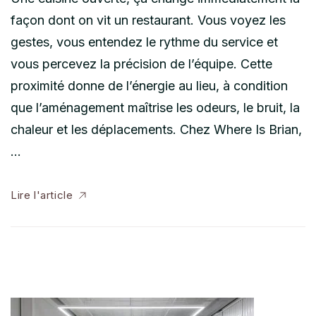
façon dont on vit un restaurant. Vous voyez les
gestes, vous entendez le rythme du service et
vous percevez la précision de l’équipe. Cette
proximité donne de l’énergie au lieu, à condition
que l’aménagement maîtrise les odeurs, le bruit, la
chaleur et les déplacements. Chez Where Is Brian,
…
Lire l'article