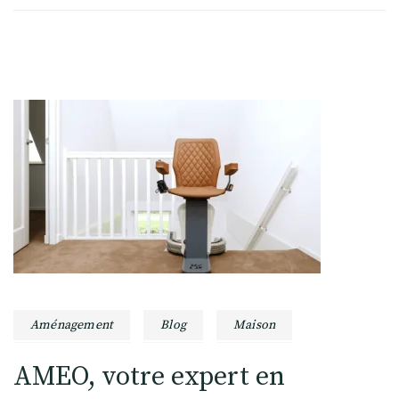
Aménagement
Blog
Maison
AMEO, votre expert en