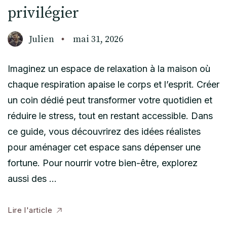
privilégier
Julien
mai 31, 2026
Imaginez un espace de relaxation à la maison où
chaque respiration apaise le corps et l’esprit. Créer
un coin dédié peut transformer votre quotidien et
réduire le stress, tout en restant accessible. Dans
ce guide, vous découvrirez des idées réalistes
pour aménager cet espace sans dépenser une
fortune. Pour nourrir votre bien-être, explorez
aussi des …
Lire l'article