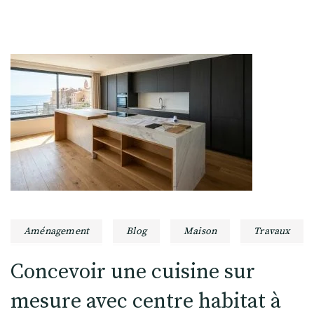
Aménagement
Blog
Maison
Travaux
Concevoir une cuisine sur
mesure avec centre habitat à