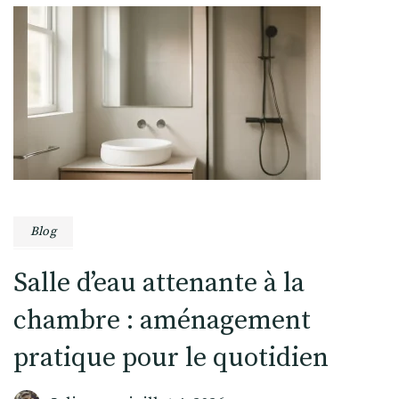
Blog
Salle d’eau attenante à la
chambre : aménagement
pratique pour le quotidien