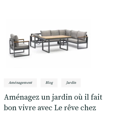
Aménagement
Blog
Jardin
Aménagez un jardin où il fait
bon vivre avec Le rêve chez