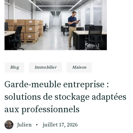
Blog
Immobilier
Maison
Garde-meuble entreprise :
solutions de stockage adaptées
aux professionnels
Julien
juillet 17, 2026