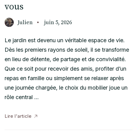
vous
Julien
juin 5, 2026
Le jardin est devenu un véritable espace de vie.
Dès les premiers rayons de soleil, il se transforme
en lieu de détente, de partage et de convivialité.
Que ce soit pour recevoir des amis, profiter d’un
repas en famille ou simplement se relaxer après
une journée chargée, le choix du mobilier joue un
rôle central …
Lire l'article