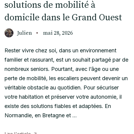
solutions de mobilité à
domicile dans le Grand Ouest
Julien
mai 28, 2026
Rester vivre chez soi, dans un environnement
familier et rassurant, est un souhait partagé par de
nombreux seniors. Pourtant, avec l’âge ou une
perte de mobilité, les escaliers peuvent devenir un
véritable obstacle au quotidien. Pour sécuriser
votre habitation et préserver votre autonomie, il
existe des solutions fiables et adaptées. En
Normandie, en Bretagne et …
Lire l'article