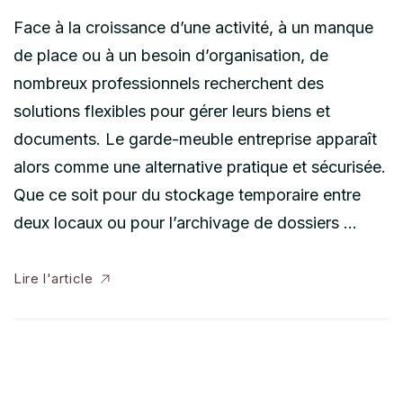
Face à la croissance d’une activité, à un manque
de place ou à un besoin d’organisation, de
nombreux professionnels recherchent des
solutions flexibles pour gérer leurs biens et
documents. Le garde-meuble entreprise apparaît
alors comme une alternative pratique et sécurisée.
Que ce soit pour du stockage temporaire entre
deux locaux ou pour l’archivage de dossiers …
Lire l'article