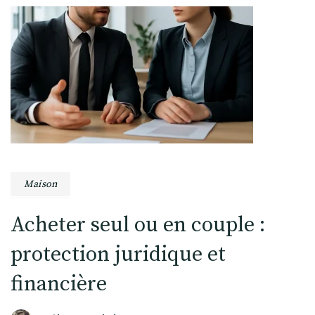
Maison
Acheter seul ou en couple :
protection juridique et
financière