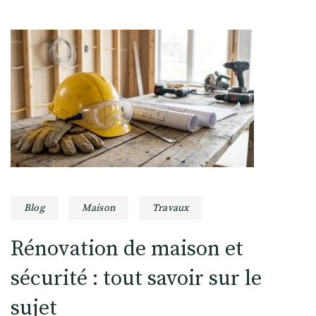
Blog
Maison
Travaux
Rénovation de maison et
sécurité : tout savoir sur le
sujet