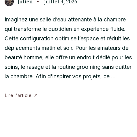
Julien
juillet 4, 2026
Imaginez une salle d’eau attenante à la chambre
qui transforme le quotidien en expérience fluide.
Cette configuration optimise l’espace et réduit les
déplacements matin et soir. Pour les amateurs de
beauté homme, elle offre un endroit dédié pour les
soins, le rasage et la routine grooming sans quitter
la chambre. Afin d’inspirer vos projets, ce …
Lire l'article