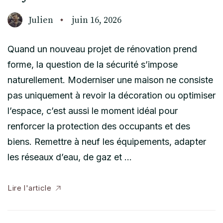
Julien
juin 16, 2026
Quand un nouveau projet de rénovation prend
forme, la question de la sécurité s’impose
naturellement. Moderniser une maison ne consiste
pas uniquement à revoir la décoration ou optimiser
l’espace, c’est aussi le moment idéal pour
renforcer la protection des occupants et des
biens. Remettre à neuf les équipements, adapter
les réseaux d’eau, de gaz et …
Lire l'article