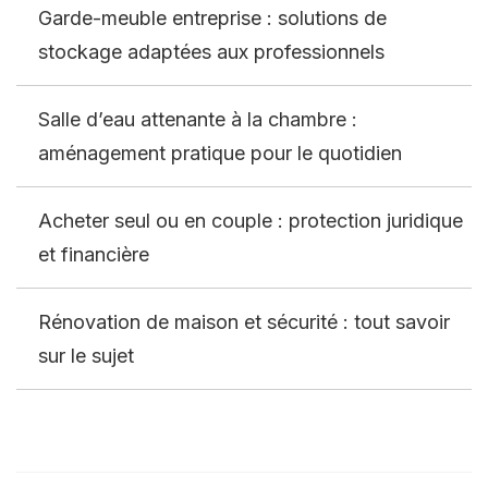
Garde-meuble entreprise : solutions de
stockage adaptées aux professionnels
Salle d’eau attenante à la chambre :
aménagement pratique pour le quotidien
Acheter seul ou en couple : protection juridique
et financière
Rénovation de maison et sécurité : tout savoir
sur le sujet