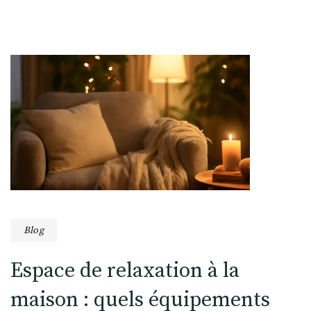
Blog
Espace de relaxation à la
maison : quels équipements