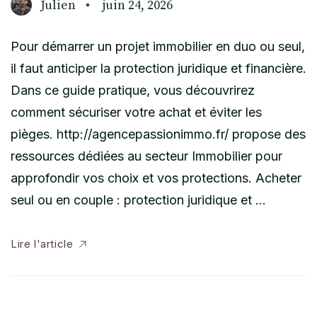
Julien
juin 24, 2026
Pour démarrer un projet immobilier en duo ou seul,
il faut anticiper la protection juridique et financière.
Dans ce guide pratique, vous découvrirez
comment sécuriser votre achat et éviter les
pièges. http://agencepassionimmo.fr/ propose des
ressources dédiées au secteur Immobilier pour
approfondir vos choix et vos protections. Acheter
seul ou en couple : protection juridique et …
Lire l'article