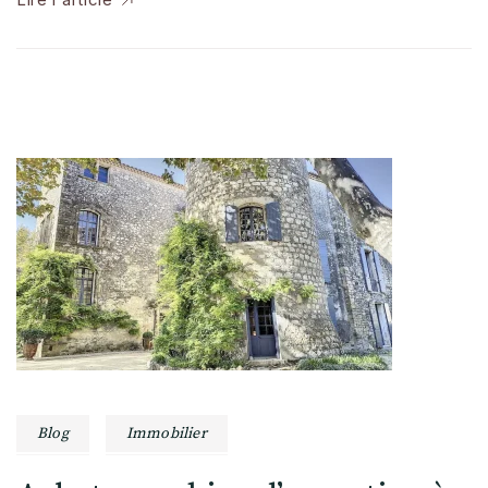
Blog
Immobilier