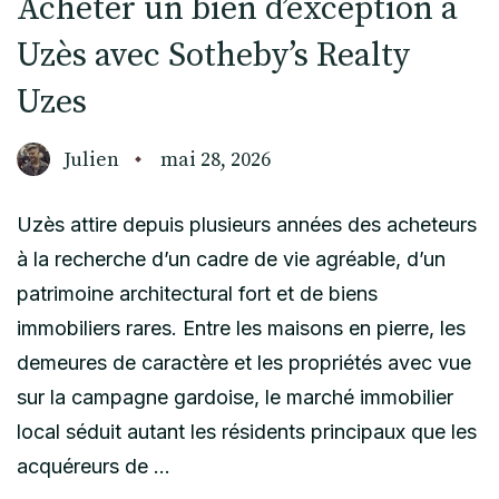
Acheter un bien d’exception à
Uzès avec Sotheby’s Realty
Uzes
Julien
mai 28, 2026
Uzès attire depuis plusieurs années des acheteurs
à la recherche d’un cadre de vie agréable, d’un
patrimoine architectural fort et de biens
immobiliers rares. Entre les maisons en pierre, les
demeures de caractère et les propriétés avec vue
sur la campagne gardoise, le marché immobilier
local séduit autant les résidents principaux que les
acquéreurs de …