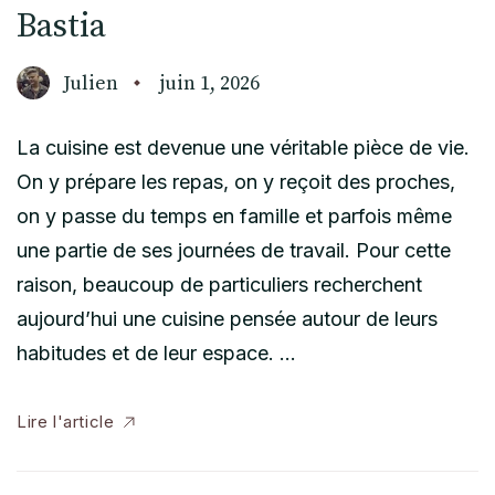
Bastia
Julien
juin 1, 2026
La cuisine est devenue une véritable pièce de vie.
On y prépare les repas, on y reçoit des proches,
on y passe du temps en famille et parfois même
une partie de ses journées de travail. Pour cette
raison, beaucoup de particuliers recherchent
aujourd’hui une cuisine pensée autour de leurs
habitudes et de leur espace. …
Lire l'article