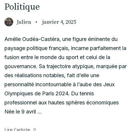
Politique
Julien
janvier 4, 2025
Amélie Oudéa-Castéra, une figure éminente du
paysage politique français, incarne parfaitement la
fusion entre le monde du sport et celui de la
gouvernance. Sa trajectoire atypique, marquée par
des réalisations notables, fait d’elle une
personnalité incontournable à l’aube des Jeux
Olympiques de Paris 2024. Du tennis
professionnel aux hautes sphères économiques
Née le 9 avril …
Lire l'article