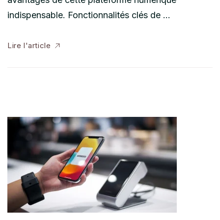
indispensable. Fonctionnalités clés de …
Lire l'article