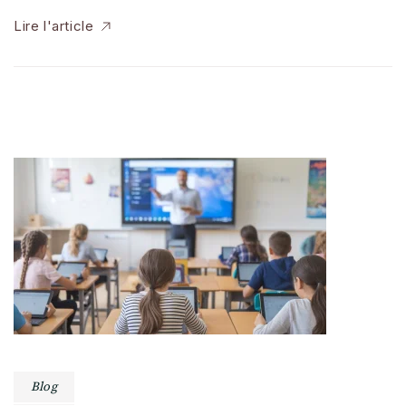
Lire l'article
Blog