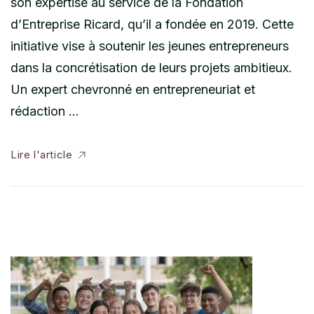
son expertise au service de la Fondation
d’Entreprise Ricard, qu’il a fondée en 2019. Cette
initiative vise à soutenir les jeunes entrepreneurs
dans la concrétisation de leurs projets ambitieux.
Un expert chevronné en entrepreneuriat et
rédaction …
Lire l'article