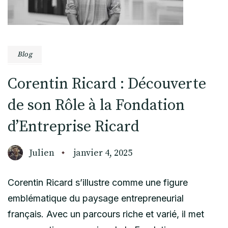
Blog
Corentin Ricard : Découverte
de son Rôle à la Fondation
d’Entreprise Ricard
Julien
janvier 4, 2025
Corentin Ricard s’illustre comme une figure
emblématique du paysage entrepreneurial
français. Avec un parcours riche et varié, il met