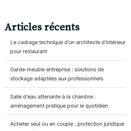
des
publications
Articles récents
Le cadrage technique d’un architecte d’intérieur
pour restaurant
Garde-meuble entreprise : solutions de
stockage adaptées aux professionnels
Salle d’eau attenante à la chambre :
aménagement pratique pour le quotidien
Acheter seul ou en couple : protection juridique