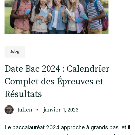
Blog
Date Bac 2024 : Calendrier
Complet des Épreuves et
Résultats
Julien
janvier 4, 2025
Le baccalauréat 2024 approche à grands pas, et il