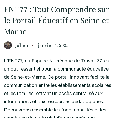
ENT77 : Tout Comprendre sur
le Portail Éducatif en Seine-et-
Marne
Julien
janvier 4, 2025
L’ENT77, ou Espace Numérique de Travail 77, est
un outil essentiel pour la communauté éducative
de Seine-et-Marne. Ce portail innovant facilite la
communication entre les établissements scolaires
et les familles, offrant un accès centralisé aux
informations et aux ressources pédagogiques.
Découvrons ensemble les fonctionnalités et les
avantages de cette plateforme numérique