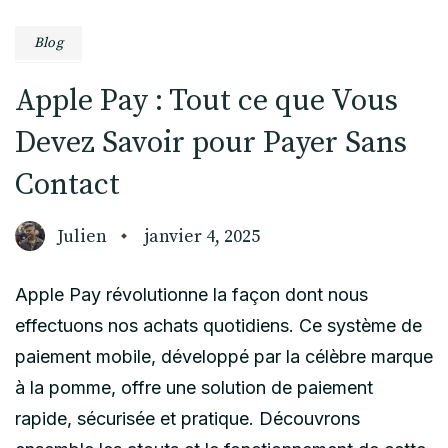
Blog
Apple Pay : Tout ce que Vous
Devez Savoir pour Payer Sans
Contact
Julien
janvier 4, 2025
Apple Pay révolutionne la façon dont nous
effectuons nos achats quotidiens. Ce système de
paiement mobile, développé par la célèbre marque
à la pomme, offre une solution de paiement
rapide, sécurisée et pratique. Découvrons