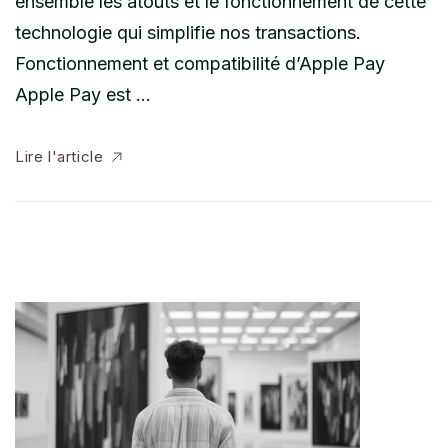
ensemble les atouts et le fonctionnement de cette
technologie qui simplifie nos transactions.
Fonctionnement et compatibilité d’Apple Pay
Apple Pay est …
Lire l'article