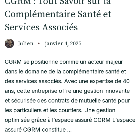
CGRM : Tout Savoir sur la
Complémentaire Santé et
Services Associés
Julien
janvier 4, 2025
CGRM se positionne comme un acteur majeur
dans le domaine de la complémentaire santé et
des services associés. Avec une expertise de 40
ans, cette entreprise offre une gestion innovante
et sécurisée des contrats de mutuelle santé pour
les particuliers et les courtiers. Une gestion
optimisée grâce à l’espace assuré CGRM L’espace
assuré CGRM constitue …